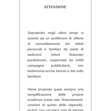
ATTENZIONE
:
Soprattutto negli ultimi tempi si
assiste ad un proliferare di offerte
di consolidamento dei debiti
personali e familiari da parte di
sedicenti istituti finanziari
parabancari, supportate da sottili
campagne pubblicitarie, con
testimonial anche famosi e dal volto
familiare.
Viene proposta quasi sempre una
semplificazione delle proprie
scadenze (varie rate, finanziamenti,
cessioni di quinto dello stipendio,
mutui) con un’unica rata di minore