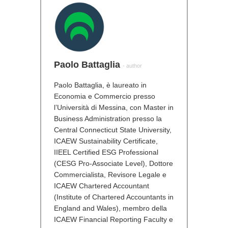
Paolo Battaglia
- author
Paolo Battaglia, è laureato in
Economia e Commercio presso
l’Università di Messina, con Master in
Business Administration presso la
Central Connecticut State University,
ICAEW Sustainability Certificate,
IIEEL Certified ESG Professional
(CESG Pro-Associate Level), Dottore
Commercialista, Revisore Legale e
ICAEW Chartered Accountant
(Institute of Chartered Accountants in
England and Wales), membro della
ICAEW Financial Reporting Faculty e