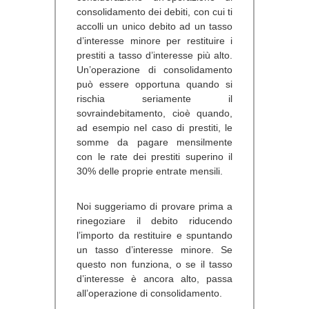
consolidamento dei debiti, con cui ti
accolli un unico debito ad un tasso
d’interesse minore per restituire i
prestiti a tasso d’interesse più alto.
Un’operazione di consolidamento
può essere opportuna quando si
rischia seriamente il
sovraindebitamento, cioè quando,
ad esempio nel caso di prestiti, le
somme da pagare mensilmente
con le rate dei prestiti superino il
30% delle proprie entrate mensili.
Noi suggeriamo di provare prima a
rinegoziare il debito riducendo
l’importo da restituire e spuntando
un tasso d’interesse minore. Se
questo non funziona, o se il tasso
d’interesse è ancora alto, passa
all’operazione di consolidamento.