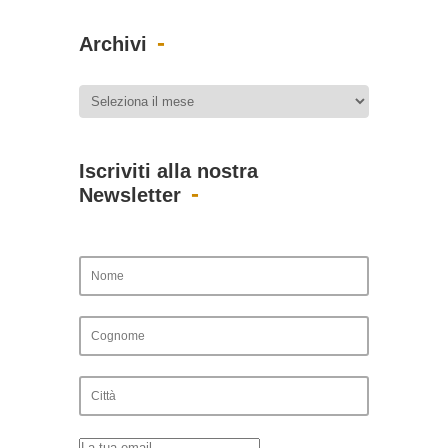
Archivi
Iscriviti alla nostra
Newsletter