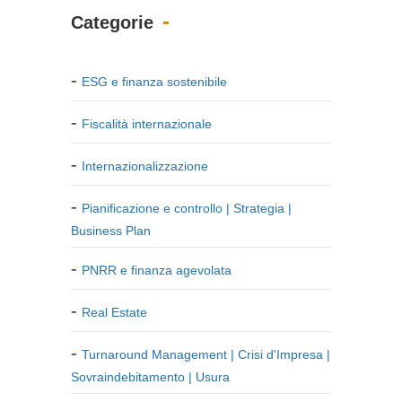
Categorie
ESG e finanza sostenibile
Fiscalità internazionale
Internazionalizzazione
Pianificazione e controllo | Strategia |
Business Plan
PNRR e finanza agevolata
Real Estate
Turnaround Management | Crisi d'Impresa |
Sovraindebitamento | Usura