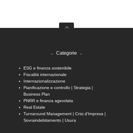
Categorie
ESG e finanza sostenibile
Fiscalità internazionale
Internazionalizzazione
Pianificazione e controllo | Strategia |
Business Plan
PNRR e finanza agevolata
Real Estate
Turnaround Management | Crisi d'Impresa |
Sovraindebitamento | Usura