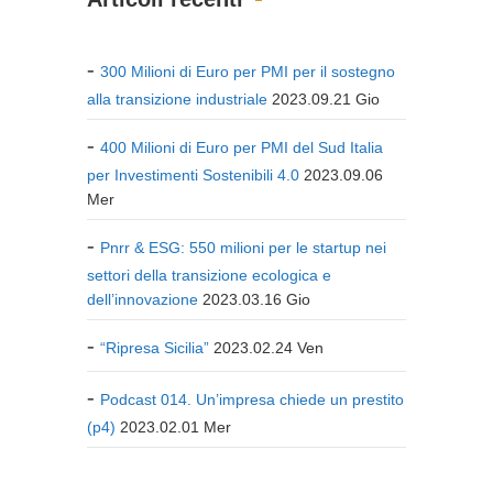
300 Milioni di Euro per PMI per il sostegno
alla transizione industriale
2023.09.21 Gio
400 Milioni di Euro per PMI del Sud Italia
per Investimenti Sostenibili 4.0
2023.09.06
Mer
Pnrr & ESG: 550 milioni per le startup nei
settori della transizione ecologica e
dell’innovazione
2023.03.16 Gio
“Ripresa Sicilia”
2023.02.24 Ven
Podcast 014. Un’impresa chiede un prestito
(p4)
2023.02.01 Mer