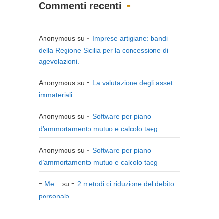
Commenti recenti
Anonymous
su
Imprese artigiane: bandi
della Regione Sicilia per la concessione di
agevolazioni.
Anonymous
su
La valutazione degli asset
immateriali
Anonymous
su
Software per piano
d’ammortamento mutuo e calcolo taeg
Anonymous
su
Software per piano
d’ammortamento mutuo e calcolo taeg
Me...
su
2 metodi di riduzione del debito
personale