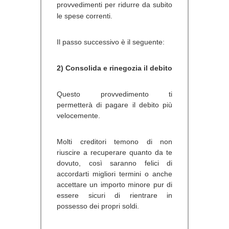
provvedimenti per ridurre da subito
le spese correnti.
Il passo successivo è il seguente:
2) Consolida e rinegozia il debito
Questo provvedimento ti
permetterà di pagare il debito più
velocemente.
Molti creditori temono di non
riuscire a recuperare quanto da te
dovuto, così saranno felici di
accordarti migliori termini o anche
accettare un importo minore pur di
essere sicuri di rientrare in
possesso dei propri soldi.