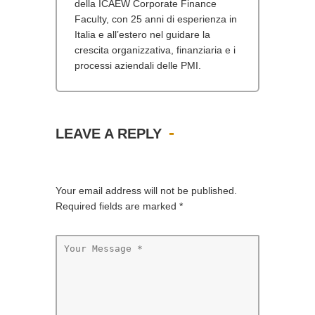
della ICAEW Corporate Finance
Faculty, con 25 anni di esperienza in
Italia e all’estero nel guidare la
crescita organizzativa, finanziaria e i
processi aziendali delle PMI.
LEAVE A REPLY
Your email address will not be published.
Required fields are marked
*