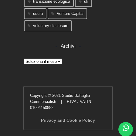
transizione ecologica
uk
usura
Venture Capital
voluntary disclosure
Archivi
Archivi
Copyright © 2021 Studio Battaglia
Commercialisti | P.IVA / VATIN
01004150882
Privacy and Cookie Policy