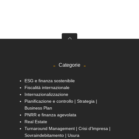
Categorie
ESG e finanza sostenibile
Fiscalità internazionale
Internazionalizzazione
Pianificazione e controllo | Strategia |
Business Plan
PNRR e finanza agevolata
Real Estate
Turnaround Management | Crisi d'Impresa |
Sovraindebitamento | Usura