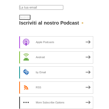
Iscriviti al nostro Podcast
Apple Podcasts
Android
by Email
RSS
More Subscribe Options