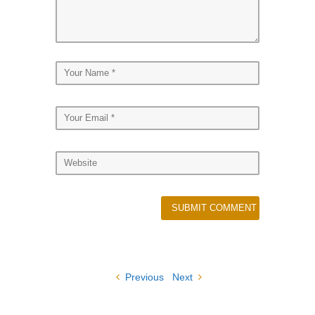
Previous
Next