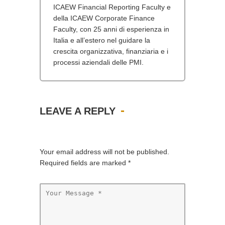
ICAEW Financial Reporting Faculty e
della ICAEW Corporate Finance
Faculty, con 25 anni di esperienza in
Italia e all’estero nel guidare la
crescita organizzativa, finanziaria e i
processi aziendali delle PMI.
LEAVE A REPLY
Your email address will not be published.
Required fields are marked
*