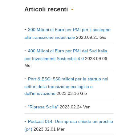
Articoli recenti
300 Milioni di Euro per PMI per il sostegno
alla transizione industriale
2023.09.21 Gio
400 Milioni di Euro per PMI del Sud Italia
per Investimenti Sostenibili 4.0
2023.09.06
Mer
Pnrr & ESG: 550 milioni per le startup nei
settori della transizione ecologica e
dell’innovazione
2023.03.16 Gio
“Ripresa Sicilia”
2023.02.24 Ven
Podcast 014. Un’impresa chiede un prestito
(p4)
2023.02.01 Mer