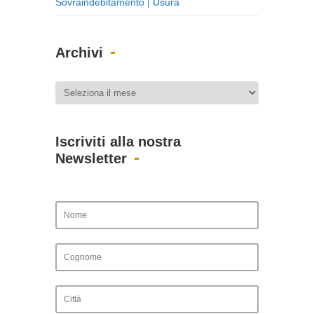
Sovraindebitamento | Usura
Archivi
Iscriviti alla nostra
Newsletter