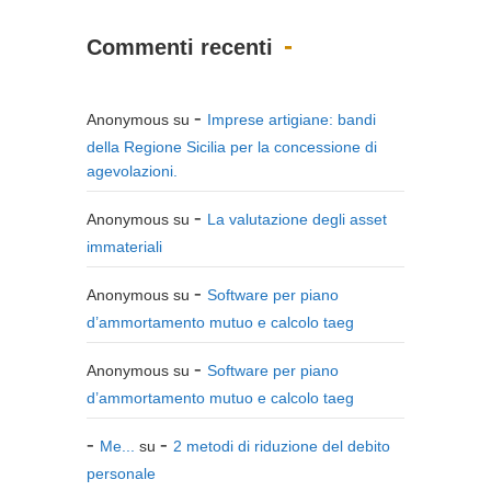
Commenti recenti
Anonymous
su
Imprese artigiane: bandi
della Regione Sicilia per la concessione di
agevolazioni.
Anonymous
su
La valutazione degli asset
immateriali
Anonymous
su
Software per piano
d’ammortamento mutuo e calcolo taeg
Anonymous
su
Software per piano
d’ammortamento mutuo e calcolo taeg
Me...
su
2 metodi di riduzione del debito
personale