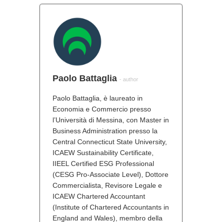
Paolo Battaglia
- author
Paolo Battaglia, è laureato in
Economia e Commercio presso
l’Università di Messina, con Master in
Business Administration presso la
Central Connecticut State University,
ICAEW Sustainability Certificate,
IIEEL Certified ESG Professional
(CESG Pro-Associate Level), Dottore
Commercialista, Revisore Legale e
ICAEW Chartered Accountant
(Institute of Chartered Accountants in
England and Wales), membro della