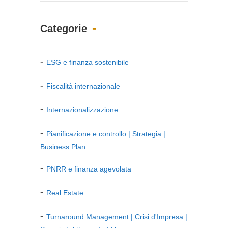
Categorie
ESG e finanza sostenibile
Fiscalità internazionale
Internazionalizzazione
Pianificazione e controllo | Strategia |
Business Plan
PNRR e finanza agevolata
Real Estate
Turnaround Management | Crisi d'Impresa |