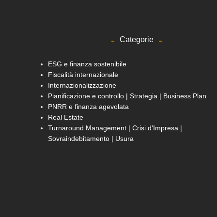
Categorie
ESG e finanza sostenibile
Fiscalità internazionale
Internazionalizzazione
Pianificazione e controllo | Strategia | Business Plan
PNRR e finanza agevolata
Real Estate
Turnaround Management | Crisi d'Impresa |
Sovraindebitamento | Usura