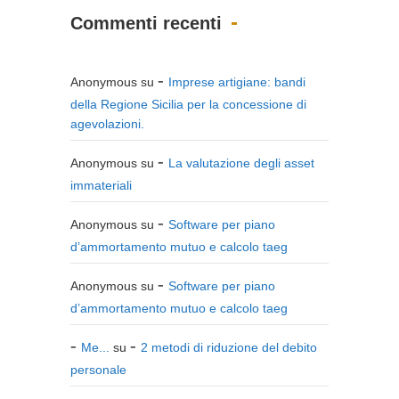
Commenti recenti
Anonymous
su
Imprese artigiane: bandi
della Regione Sicilia per la concessione di
agevolazioni.
Anonymous
su
La valutazione degli asset
immateriali
Anonymous
su
Software per piano
d’ammortamento mutuo e calcolo taeg
Anonymous
su
Software per piano
d’ammortamento mutuo e calcolo taeg
Me...
su
2 metodi di riduzione del debito
personale