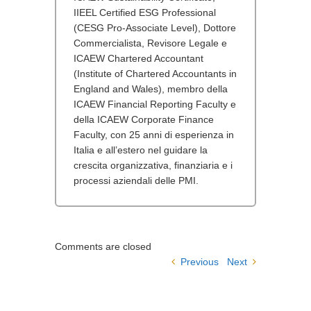
IIEEL Certified ESG Professional
(CESG Pro-Associate Level), Dottore
Commercialista, Revisore Legale e
ICAEW Chartered Accountant
(Institute of Chartered Accountants in
England and Wales), membro della
ICAEW Financial Reporting Faculty e
della ICAEW Corporate Finance
Faculty, con 25 anni di esperienza in
Italia e all’estero nel guidare la
crescita organizzativa, finanziaria e i
processi aziendali delle PMI.
Comments are closed
Previous
Next