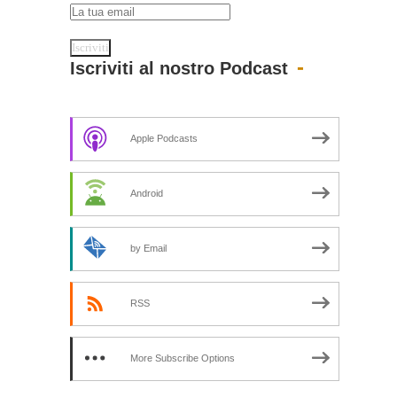
Iscriviti al nostro Podcast
Apple Podcasts
Android
by Email
RSS
More Subscribe Options