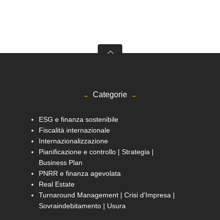
Categorie
ESG e finanza sostenibile
Fiscalità internazionale
Internazionalizzazione
Pianificazione e controllo | Strategia |
Business Plan
PNRR e finanza agevolata
Real Estate
Turnaround Management | Crisi d'Impresa |
Sovraindebitamento | Usura