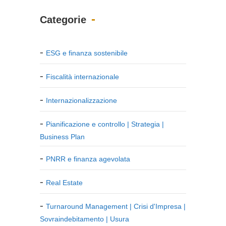
Categorie
ESG e finanza sostenibile
Fiscalità internazionale
Internazionalizzazione
Pianificazione e controllo | Strategia |
Business Plan
PNRR e finanza agevolata
Real Estate
Turnaround Management | Crisi d'Impresa |
Sovraindebitamento | Usura