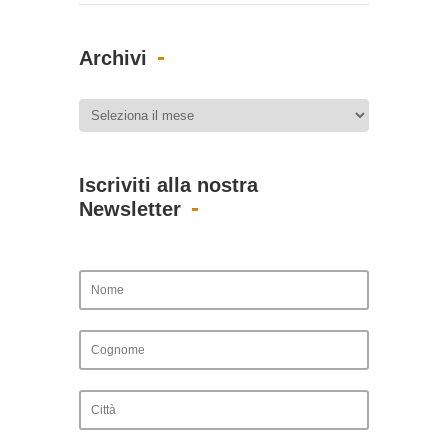
Archivi
Iscriviti alla nostra
Newsletter