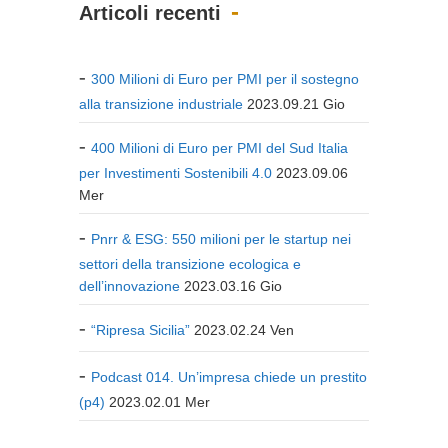
Articoli recenti
300 Milioni di Euro per PMI per il sostegno
alla transizione industriale
2023.09.21 Gio
400 Milioni di Euro per PMI del Sud Italia
per Investimenti Sostenibili 4.0
2023.09.06
Mer
Pnrr & ESG: 550 milioni per le startup nei
settori della transizione ecologica e
dell’innovazione
2023.03.16 Gio
“Ripresa Sicilia”
2023.02.24 Ven
Podcast 014. Un’impresa chiede un prestito
(p4)
2023.02.01 Mer