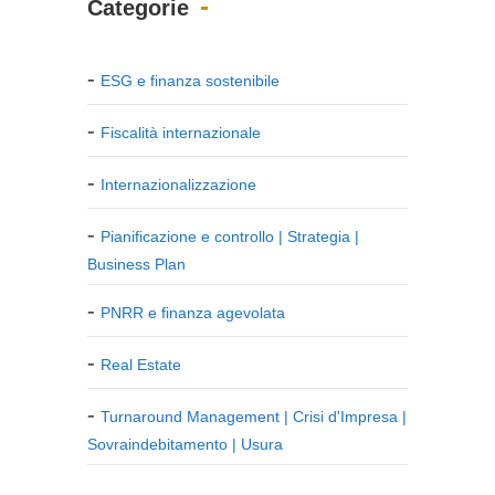
Categorie
ESG e finanza sostenibile
Fiscalità internazionale
Internazionalizzazione
Pianificazione e controllo | Strategia |
Business Plan
PNRR e finanza agevolata
Real Estate
Turnaround Management | Crisi d'Impresa |
Sovraindebitamento | Usura