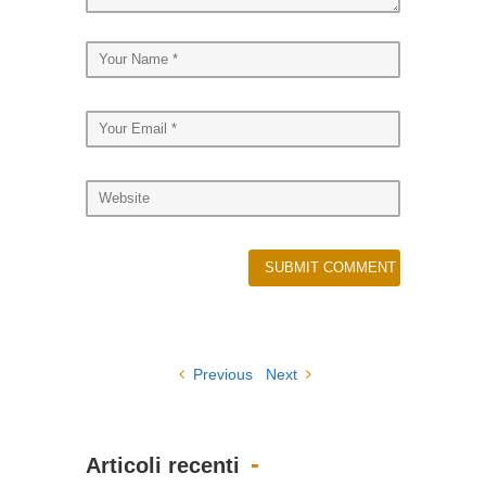
Previous
Next
Articoli recenti