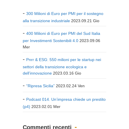
300 Milioni di Euro per PMI per il sostegno
alla transizione industriale
2023.09.21 Gio
400 Milioni di Euro per PMI del Sud Italia
per Investimenti Sostenibili 4.0
2023.09.06
Mer
Pnrr & ESG: 550 milioni per le startup nei
settori della transizione ecologica e
dell’innovazione
2023.03.16 Gio
“Ripresa Sicilia”
2023.02.24 Ven
Podcast 014. Un’impresa chiede un prestito
(p4)
2023.02.01 Mer
Commenti recenti