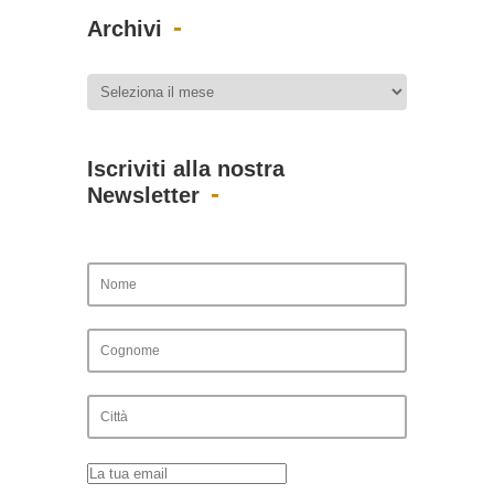
Archivi
Iscriviti alla nostra
Newsletter