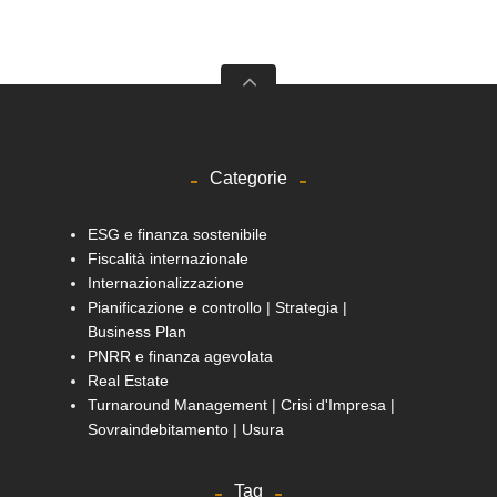
Categorie
ESG e finanza sostenibile
Fiscalità internazionale
Internazionalizzazione
Pianificazione e controllo | Strategia |
Business Plan
PNRR e finanza agevolata
Real Estate
Turnaround Management | Crisi d'Impresa |
Sovraindebitamento | Usura
Tag