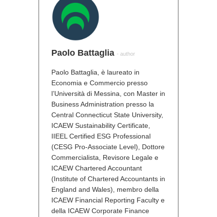
Paolo Battaglia
- author
Paolo Battaglia, è laureato in
Economia e Commercio presso
l’Università di Messina, con Master in
Business Administration presso la
Central Connecticut State University,
ICAEW Sustainability Certificate,
IIEEL Certified ESG Professional
(CESG Pro-Associate Level), Dottore
Commercialista, Revisore Legale e
ICAEW Chartered Accountant
(Institute of Chartered Accountants in
England and Wales), membro della
ICAEW Financial Reporting Faculty e
della ICAEW Corporate Finance