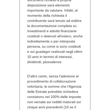
disposizione sarà elemento
importante da valutare. Infatti, al
momento della richiesta il
contribuente sarà tenuto ad esibire
la documentazione completa su
investimenti e attività finanziarie
costituiti o detenuti all’estero, anche
indirettamente o per interposta
persona, su come si sono costituiti
e sui guadagni realizzati negli ultimi
10 anni in termini di interessi,
dividendi, plusvalenze.
D’altro canto, senza l’adesione al
procedimento di collaborazione
volontaria, le somme che l’Agenzia
delle Entrate potrebbe richiedere
consistono nel 100% delle imposte
non versate sui redditi maturati sui
cinque anni precedenti (10 se il