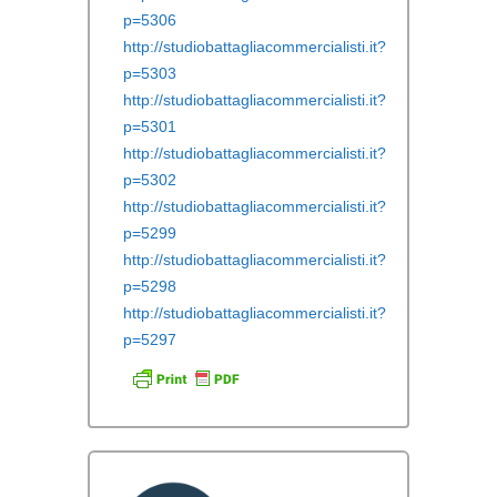
p=5306
http://studiobattagliacommercialisti.it?
p=5303
http://studiobattagliacommercialisti.it?
p=5301
http://studiobattagliacommercialisti.it?
p=5302
http://studiobattagliacommercialisti.it?
p=5299
http://studiobattagliacommercialisti.it?
p=5298
http://studiobattagliacommercialisti.it?
p=5297