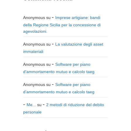
Anonymous
su
Imprese artigiane: bandi
della Regione Sicilia per la concessione di
agevolazioni.
Anonymous
su
La valutazione degli asset
immateriali
Anonymous
su
Software per piano
d’ammortamento mutuo e calcolo taeg
Anonymous
su
Software per piano
d’ammortamento mutuo e calcolo taeg
Me...
su
2 metodi di riduzione del debito
personale