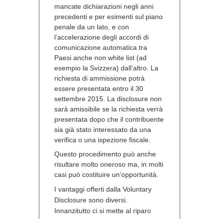
mancate dichiarazioni negli anni
precedenti e per esimenti sul piano
penale da un lato, e con
l’accelerazione degli accordi di
comunicazione automatica tra
Paesi anche non white list (ad
esempio la Svizzera) dall’altro. La
richiesta di ammissione potrà
essere presentata
entro il 30
settembre 2015
. La disclosure non
sarà amissibile se la richiesta verrà
presentata dopo che il contribuente
sia già stato interessato da una
verifica o una ispezione fiscale.
Questo procedimento può anche
risultare molto oneroso ma, in molti
casi può costituire un’opportunità.
I vantaggi offerti dalla Voluntary
Disclosure sono diversi.
Innanzitutto ci si mette al riparo