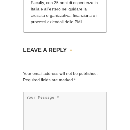
Faculty, con 25 anni di esperienza in
Italia e all’estero nel guidare la
crescita organizzativa, finanziaria e i
processi aziendali delle PMI.
LEAVE A REPLY
Your email address will not be published.
Required fields are marked
*