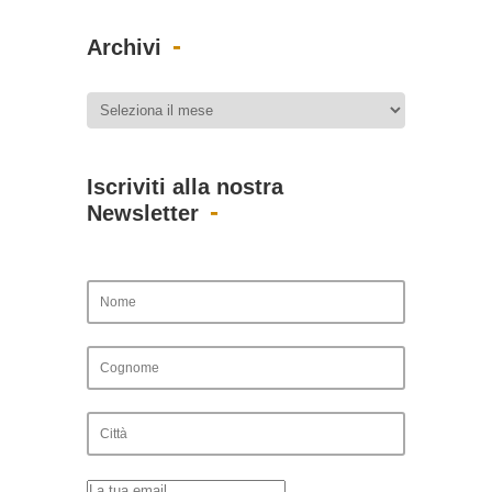
Archivi
Iscriviti alla nostra
Newsletter