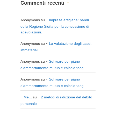
Commenti recenti
Anonymous
su
Imprese artigiane: bandi
della Regione Sicilia per la concessione di
agevolazioni.
Anonymous
su
La valutazione degli asset
immateriali
Anonymous
su
Software per piano
d’ammortamento mutuo e calcolo taeg
Anonymous
su
Software per piano
d’ammortamento mutuo e calcolo taeg
Me...
su
2 metodi di riduzione del debito
personale