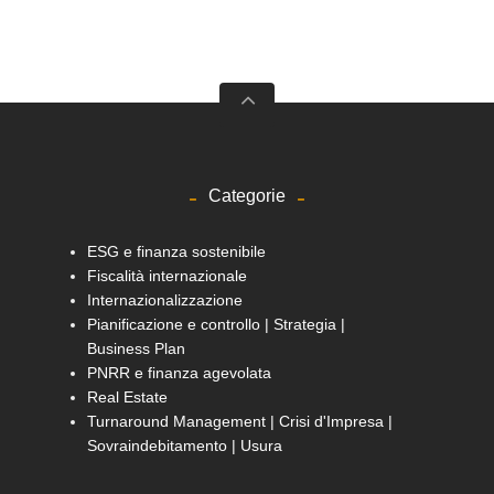
Categorie
ESG e finanza sostenibile
Fiscalità internazionale
Internazionalizzazione
Pianificazione e controllo | Strategia |
Business Plan
PNRR e finanza agevolata
Real Estate
Turnaround Management | Crisi d'Impresa |
Sovraindebitamento | Usura