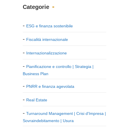
Categorie
ESG e finanza sostenibile
Fiscalità internazionale
Internazionalizzazione
Pianificazione e controllo | Strategia |
Business Plan
PNRR e finanza agevolata
Real Estate
Turnaround Management | Crisi d'Impresa |
Sovraindebitamento | Usura