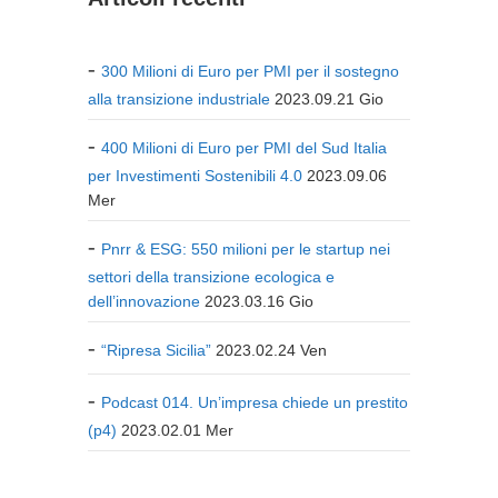
300 Milioni di Euro per PMI per il sostegno
alla transizione industriale
2023.09.21 Gio
400 Milioni di Euro per PMI del Sud Italia
per Investimenti Sostenibili 4.0
2023.09.06
Mer
Pnrr & ESG: 550 milioni per le startup nei
settori della transizione ecologica e
dell’innovazione
2023.03.16 Gio
“Ripresa Sicilia”
2023.02.24 Ven
Podcast 014. Un’impresa chiede un prestito
(p4)
2023.02.01 Mer