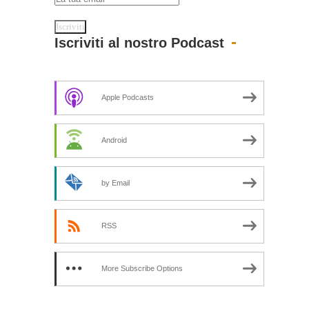
Iscriviti al nostro Podcast
Apple Podcasts
Android
by Email
RSS
More Subscribe Options