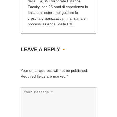
della ICAEW Corporate Finance
Faculty, con 25 anni di esperienza in
Italia e all’estero nel guidare la
crescita organizzativa, finanziaria e i
processi aziendali delle PMI.
LEAVE A REPLY
Your email address will not be published.
Required fields are marked
*