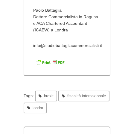
Paolo Battaglia
Dottore Commercialista in Ragusa
e ACA Chartered Accountant
(ICAEW) a Londra
info@studiobattagliacommercialisti.it
Tags:
brexit
fiscalità internazionale
londra