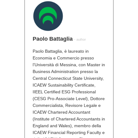
Paolo Battaglia
- author
Paolo Battaglia, è laureato in
Economia e Commercio presso
l’Università di Messina, con Master in
Business Administration presso la
Central Connecticut State University,
ICAEW Sustainability Certificate,
IIEEL Certified ESG Professional
(CESG Pro-Associate Level), Dottore
Commercialista, Revisore Legale e
ICAEW Chartered Accountant
(Institute of Chartered Accountants in
England and Wales), membro della
ICAEW Financial Reporting Faculty e