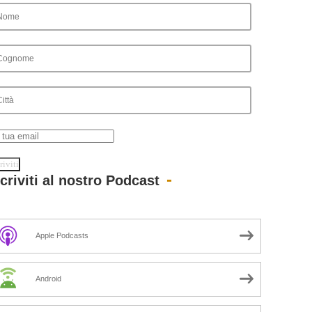
scriviti al nostro Podcast
Apple Podcasts
Android