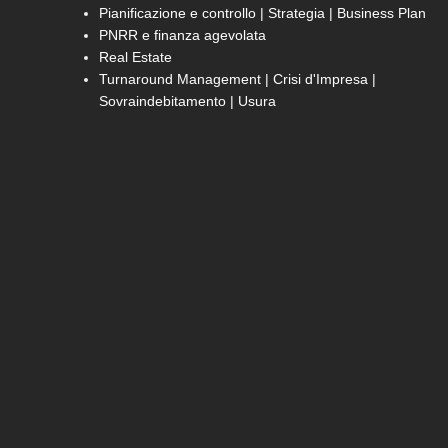
Pianificazione e controllo | Strategia | Business Plan
PNRR e finanza agevolata
Real Estate
Turnaround Management | Crisi d'Impresa |
Sovraindebitamento | Usura