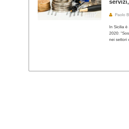
servizi,
Paolo B
In Sicilia 
2020: “Sos
nei settori