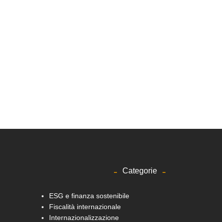
Categorie
ESG e finanza sostenibile
Fiscalità internazionale
Internazionalizzazione