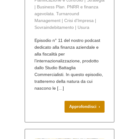
| Business Plan
,
PNRR e finanza
agevolata
,
Turnaround
Management | Crisi d'Impresa |
Sovraindebitamento | Usura
Episodio n° 11 del nostro podcast
dedicato alla finanza aziendale e
alla fiscalità per
l’internazionalizzazione, prodotto
dallo Studio Battaglia
Commercialisti. In questo episodio,
tratteremo della natura da cui
nascono le […]
Approfondisci ›