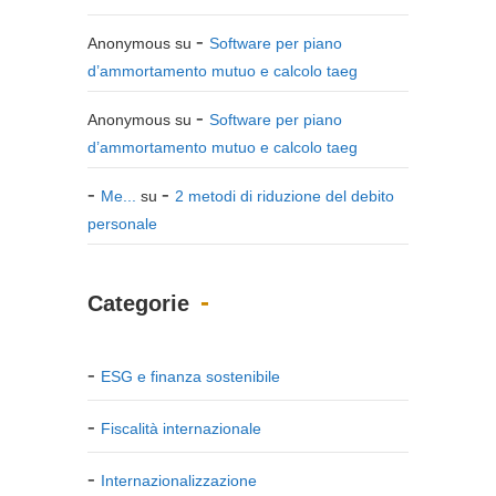
Anonymous
su
Software per piano
d’ammortamento mutuo e calcolo taeg
Anonymous
su
Software per piano
d’ammortamento mutuo e calcolo taeg
Me...
su
2 metodi di riduzione del debito
personale
Categorie
ESG e finanza sostenibile
Fiscalità internazionale
Internazionalizzazione