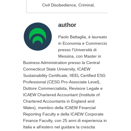
Civil Disobedience, Criminal,
author
Paolo Battaglia, è laureato
in Economia e Commercio
presso l’Università di
Messina, con Master in
Business Administration presso la Central
Connecticut State University, ICAEW
Sustainability Certificate, IIEEL Certified ESG
Professional (CESG Pro-Associate Level),
Dottore Commercialista, Revisore Legale e
ICAEW Chartered Accountant (Institute of
Chartered Accountants in England and
Wales), membro della ICAEW Financial
Reporting Faculty e della ICAEW Corporate
Finance Faculty, con 25 anni di esperienza in
Italia e all’estero nel guidare la crescita