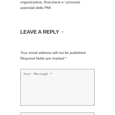
organizzativa, finanziaria e i processi
aziendali delle PMI.
LEAVE A REPLY
Your email address will not be published.
Required fields are marked
*