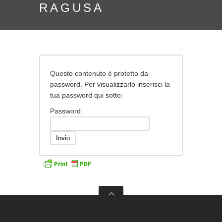
RAGUSA
Questo contenuto è protetto da
password. Per visualizzarlo inserisci la
tua password qui sotto:
Password: